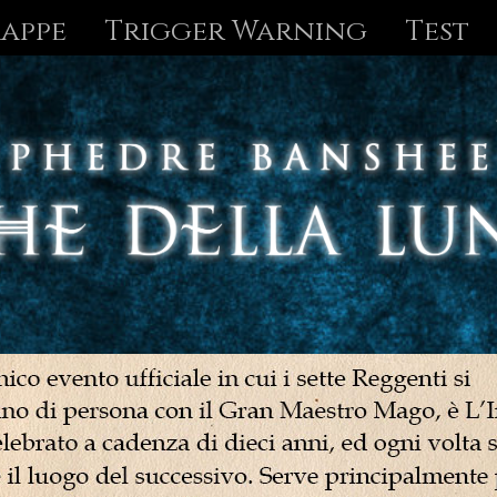
appe
Trigger Warning
Test