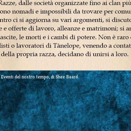
i Eventi del nostro tempo, di Shee Baard.